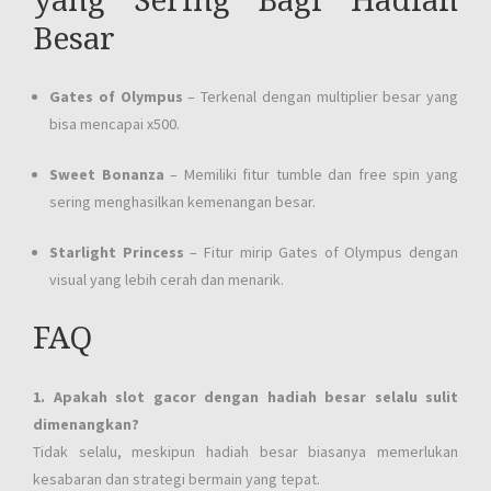
yang Sering Bagi Hadiah
Besar
Gates of Olympus
– Terkenal dengan multiplier besar yang
bisa mencapai x500.
Sweet Bonanza
– Memiliki fitur tumble dan free spin yang
sering menghasilkan kemenangan besar.
Starlight Princess
– Fitur mirip Gates of Olympus dengan
visual yang lebih cerah dan menarik.
FAQ
1. Apakah slot gacor dengan hadiah besar selalu sulit
dimenangkan?
Tidak selalu, meskipun hadiah besar biasanya memerlukan
kesabaran dan strategi bermain yang tepat.