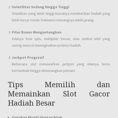
Volatilitas Sedang hingga Tinggi
Volatilitas yang lebih tinggi biasanya memberikan hadiah yang
lebih besar meski frekuensi menangnya lebih jarang.
Fitur Bonus Menguntungkan
Adanya free spin, multiplier besar, atau simbol wild yang
sering muncul meningkatkan potensi hadiah.
Jackpot Progresif
Beberapa slot menawarkan jackpot yang nilainya terus
bertambah hingga dimenangkan pemain.
Tips Memilih dan
Memainkan Slot Gacor
Hadiah Besar
Gunakan Modal dengan Bijak