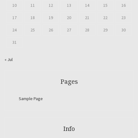
10
11
12
13
14
15
16
17
18
19
20
21
22
23
24
25
26
27
28
29
30
31
« Jul
Pages
Sample Page
Info