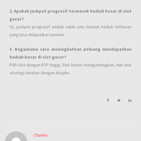
2. Apakah jackpot progresif termasuk hadiah besar di slot
gacor?
Ya, jackpot progresif adalah salah satu bentuk hadiah terbesar
yang bisa didapatkan pemain.
3. Bagaimana cara meningkatkan peluang mendapatkan
hadiah besar di slot gacor?
Pilih slot dengan RTP tinggi, fitur bonus menguntungkan, dan atur
strategi taruhan dengan disiplin.
Charles