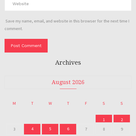
Save my name, email, and website in this browser for the next time I
comment.
Archives
August 2026
M
T
W
T
F
S
S
1
2
4
5
6
3
7
8
9