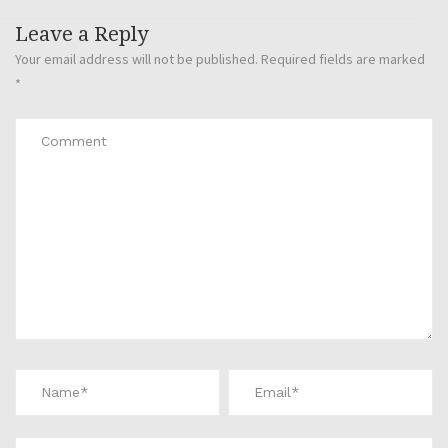
Leave a Reply
Your email address will not be published.
Required fields are marked
*