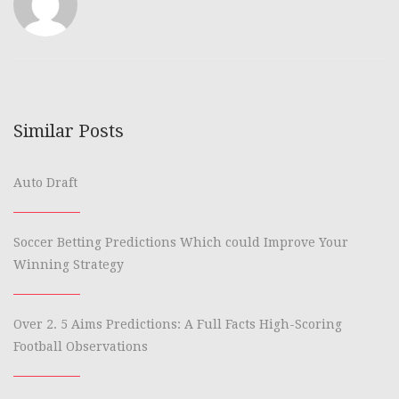
Similar Posts
Auto Draft
Soccer Betting Predictions Which could Improve Your
Winning Strategy
Over 2. 5 Aims Predictions: A Full Facts High-Scoring
Football Observations