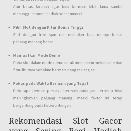
Atur batas taruhan agar bisa bermain lebih lama sambil
menunggu momen hadiah besar muncul.
Pilih Slot dengan Fitur Bonus Tinggi
Slot dengan free spin dan multiplier bisa memperbesar
peluang menang besar.
Manfaatkan Mode Demo
Coba slot dalam mode demo untuk memahami mekanisme dan
fitur-fiturnya sebelum bermain dengan uang asli.
Fokus pada Waktu Bermain yang Tepat
Beberapa pemain percaya bermain pada jam tertentu bisa
meningkatkan peluang menang, meski faktor ini tetap
bergantung pada keberuntungan.
Rekomendasi Slot Gacor