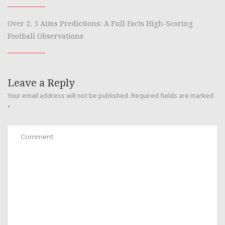
Over 2. 5 Aims Predictions: A Full Facts High-Scoring
Football Observations
Leave a Reply
Your email address will not be published.
Required fields are marked
*