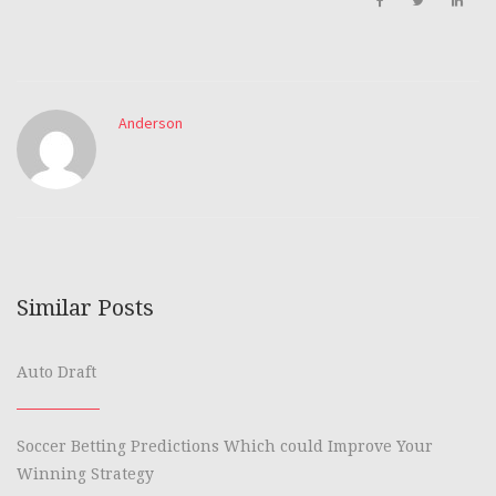
Anderson
Similar Posts
Auto Draft
Soccer Betting Predictions Which could Improve Your
Winning Strategy