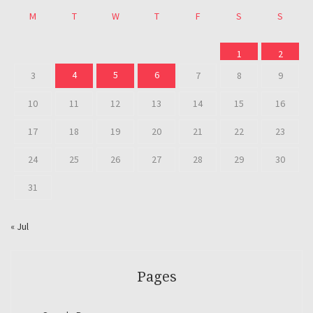
M
T
W
T
F
S
S
1
2
4
5
6
3
7
8
9
10
11
12
13
14
15
16
17
18
19
20
21
22
23
24
25
26
27
28
29
30
31
« Jul
Pages