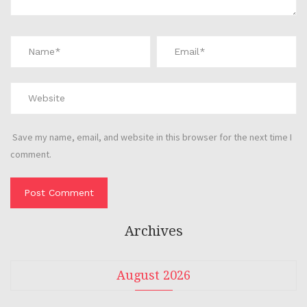
Save my name, email, and website in this browser for the next time I
comment.
Archives
August 2026