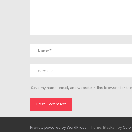
Save my name, email, and website in this browser for the
Proudly powered by WordPress
|
Theme: Blaskan by
Colo