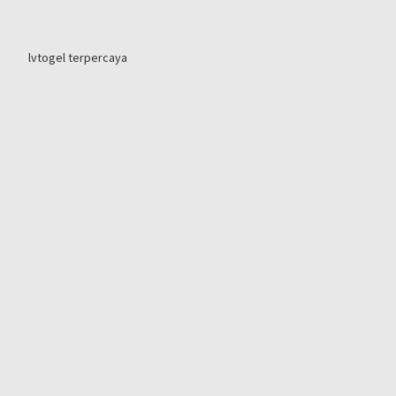
lvtogel terpercaya