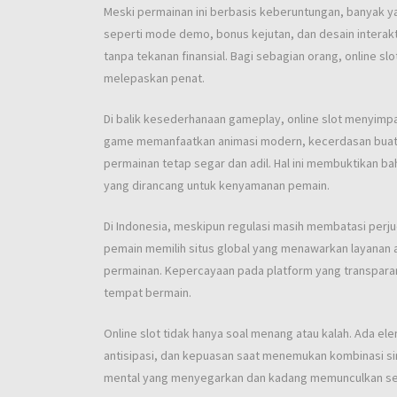
Meski permainan ini berbasis keberuntungan, banyak yan
seperti mode demo, bonus kejutan, dan desain intera
tanpa tekanan finansial. Bagi sebagian orang, online s
melepaskan penat.
Di balik kesederhanaan gameplay, online slot menyi
game memanfaatkan animasi modern, kecerdasan buata
permainan tetap segar dan adil. Hal ini membuktikan ba
yang dirancang untuk kenyamanan pemain.
Di Indonesia, meskipun regulasi masih membatasi perjud
pemain memilih situs global yang menawarkan layanan 
permainan. Kepercayaan pada platform yang transparan
tempat bermain.
Online slot tidak hanya soal menang atau kalah. Ada e
antisipasi, dan kepuasan saat menemukan kombinasi si
mental yang menyegarkan dan kadang memunculkan se