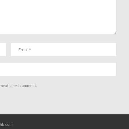
 next time I comment.
rlib.com
.