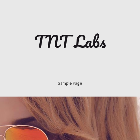
TNT Labs
Sample Page