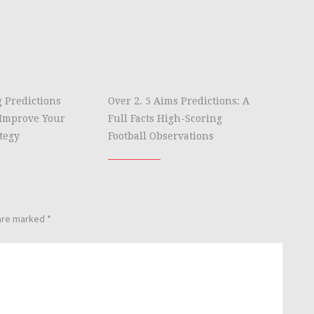
g Predictions
Over 2. 5 Aims Predictions: A
Improve Your
Full Facts High-Scoring
tegy
Football Observations
 are marked
*