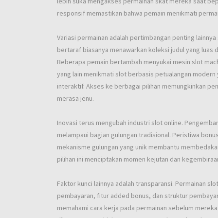
lebih suka mengakses permainan skat mereka saat bep
responsif memastikan bahwa pemain menikmati permaina
Variasi permainan adalah pertimbangan penting lainnya
bertaraf biasanya menawarkan koleksi judul yang luas 
Beberapa pemain bertambah menyukai mesin slot machi
yang lain menikmati slot berbasis petualangan modern 
interaktif. Akses ke berbagai pilihan memungkinkan p
merasa jenu.
Inovasi terus mengubah industri slot online. Pengemba
melampaui bagian gulungan tradisional. Peristiwa bonus
mekanisme gulungan yang unik membantu membedakan p
pilihan ini menciptakan momen kejutan dan kegembiraa
Faktor kunci lainnya adalah transparansi. Permainan sl
pembayaran, fitur added bonus, dan struktur pembay
memahami cara kerja pada permainan sebelum mereka 