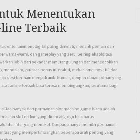
untuk Menentukan
line Terbaik
uk entertainment digital paling diminati, menarik pemain dari
 berwarna-warni, dan gameplay yang seru. Seiring eksploitasi
warkan lebih dari sekadar memutar gulungan dan mencocokkan
ang mendalam, putaran bonus interaktif, mekanisme inovatif, dan
ap sesi bermain menjadi unik. Namun, dengan ribuan pilihan yang
 slot online terbaik bisa terasa membingungkan, terutama bagi
itas banyak dari permainan slot machine game biasa adalah
mainan slot on-line yang dirancang dgn baik harus
alu fitur-fitur yang memikat. Daripada hanya memilih permainan
« 
manfaat yang mempertimbangkan beberapa arah penting yang