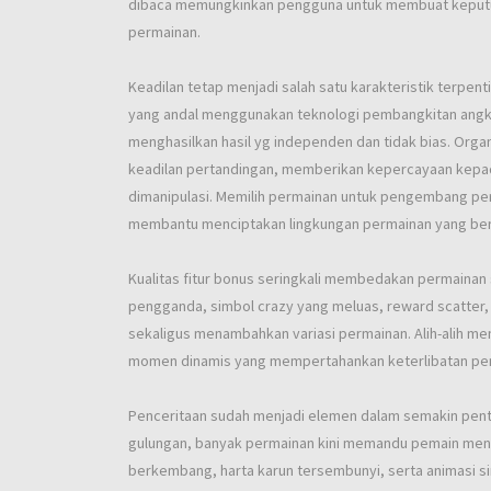
dibaca memungkinkan pengguna untuk membuat keput
permainan.
Keadilan tetap menjadi salah satu karakteristik terpen
yang andal menggunakan teknologi pembangkitan angka
menghasilkan hasil yg independen dan tidak bias. Orga
keadilan pertandingan, memberikan kepercayaan kepad
dimanipulasi. Memilih permainan untuk pengembang per
membantu menciptakan lingkungan permainan yang ber
Kualitas fitur bonus seringkali membedakan permainan s
pengganda, simbol crazy yang meluas, reward scatter
sekaligus menambahkan variasi permainan. Alih-alih m
momen dinamis yang mempertahankan keterlibatan pe
Penceritaan sudah menjadi elemen dalam semakin pentin
gulungan, banyak permainan kini memandu pemain men
berkembang, harta karun tersembunyi, serta animasi si