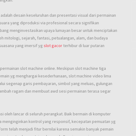
angkan.
n adalah desain keseluruhan dan presentasi visual dari permainan
k suara yang diproduksi via profesional secara signifikan
ang menginvestasikan upaya lumayan besar untuk menciptakan
leh mitologi, sejarah, fantasi, petualangan, alam, dan budaya
uasana yang imersif yg
slot gacor
terhibur di luar putaran
ermainan slot machine online. Meskipun slot machine tiga
pemain yg menghargai kesederhanaan, slot machine video lima
ui segenap garis pembayaran, simbol yang meluas, gulungan
menambah ragam dan membuat awd sesi permainan terasa segar
i oleh lancar di seluruh perangkat. Baik bermain di komputer
na menginginkan kontrol yang responsif, kecepatan pemuatan yg
atform telah menjadi fitur bernilai karena semakin banyak pemain