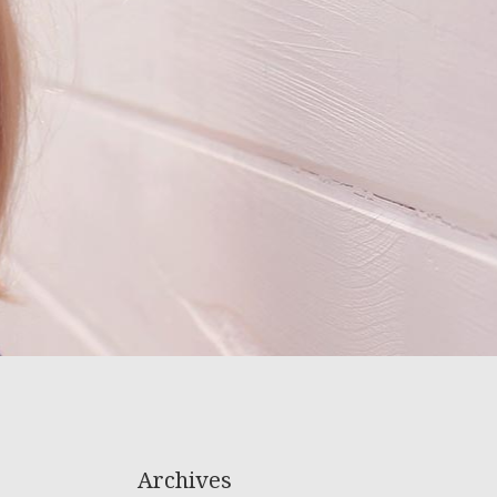
Archives