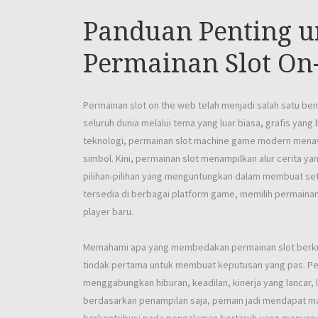
Panduan Penting 
Permainan Slot On-
Permainan slot on the web telah menjadi salah satu bent
seluruh dunia melalui tema yang luar biasa, grafis yang
teknologi, permainan slot machine game modern mena
simbol. Kini, permainan slot menampilkan alur cerita y
pilihan-pilihan yang menguntungkan dalam membuat seti
tersedia di berbagai platform game, memilih permainan
player baru.
Memahami apa yang membedakan permainan slot berkual
tindak pertama untuk membuat keputusan yang pas. Per
menggabungkan hiburan, keadilan, kinerja yang lancar, l
berdasarkan penampilan saja, pemain jadi mendapat 