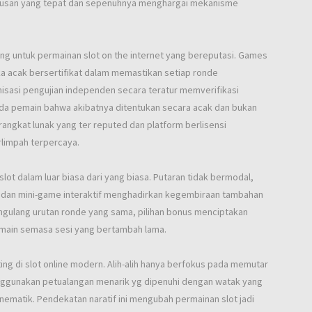
usan yang tepat dan sepenuhnya menghargai mekanisme
ting untuk permainan slot on the internet yang bereputasi. Games
 acak bersertifikat dalam memastikan setiap ronde
nisasi pengujian independen secara teratur memverifikasi
a pemain bahwa akibatnya ditentukan secara acak dan bukan
angkat lunak yang ter reputed dan platform berlisensi
limpah terpercaya.
lot dalam luar biasa dari yang biasa. Putaran tidak bermodal,
, dan mini-game interaktif menghadirkan kegembiraan tambahan
engulang urutan ronde yang sama, pilihan bonus menciptakan
main semasa sesi yang bertambah lama.
g di slot online modern. Alih-alih hanya berfokus pada memutar
ggunakan petualangan menarik yg dipenuhi dengan watak yang
nematik. Pendekatan naratif ini mengubah permainan slot jadi