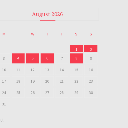
August 2026
M
T
W
T
F
S
S
1
2
4
5
6
8
3
7
9
10
11
12
13
14
15
16
17
18
19
20
21
22
23
24
25
26
27
28
29
30
31
Jul