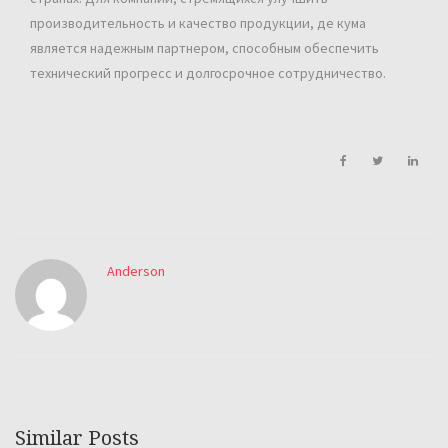
производительность и качество продукции, де кума
является надежным партнером, способным обеспечить
технический прогресс и долгосрочное сотрудничество.
Anderson
Similar Posts