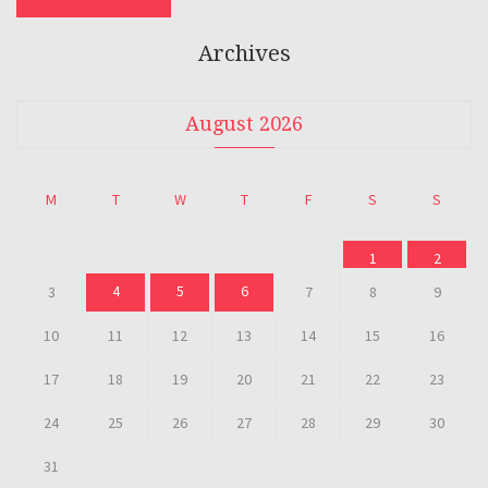
Archives
August 2026
M
T
W
T
F
S
S
1
2
4
5
6
3
7
8
9
10
11
12
13
14
15
16
17
18
19
20
21
22
23
24
25
26
27
28
29
30
31