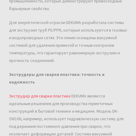
промышленности, которые демонстрируют превосходные
барьерные свойства.
Для энергетической отрасли DEKUMA разработала системы
для экструзии труб PE/PPR, которые используются в газовых
и водопроводных сетях. Эти линии оснащены вакуумной
системой для удаления примесей и точным контролем
температуры, что гарантирует равномерную экструзию и
прочность соединений.
Экструдеры для сварки пластика: точность и
надежность
Экструдер для сварки пластика
DEKUMA являются
идеальным решением для производства герметичных
конструкций в бытовой технике и медицине. Модель DK-
SW100, например, использует гидравлическую систему для
поддержания постоянного давления при сварке, что
исключает деформации деталей. Система вакуумной