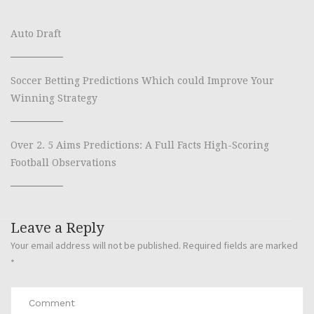
Auto Draft
Soccer Betting Predictions Which could Improve Your
Winning Strategy
Over 2. 5 Aims Predictions: A Full Facts High-Scoring
Football Observations
Leave a Reply
Your email address will not be published.
Required fields are marked
*