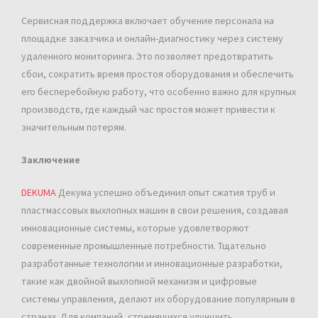
Сервисная поддержка включает обучение персонала на
площадке заказчика и онлайн-диагностику через систему
удаленного мониторинга. Это позволяет предотвратить
сбои, сократить время простоя оборудования и обеспечить
его бесперебойную работу, что особенно важно для крупных
производств, где каждый час простоя может привести к
значительным потерям.
Заключение
DEKUMA
Декума успешно объединил опыт сжатия труб и
пластмассовых выхлопных машин в свои решения, создавая
инновационные системы, которые удовлетворяют
современные промышленные потребности. Тщательно
разработанные технологии и инновационные разработки,
такие как двойной выхлопной механизм и цифровые
системы управления, делают их оборудование популярным в
странах. Для компаний, стремящихся улучшить