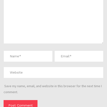
Save my name, email, and website in this browser for the next time I
comment.