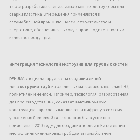
также разработала специализированные экструдеры для
сварки пластика. Эти решения применяются в
автомобильной промышленности, строительстве и
энергетике, обеспечивая высокую производительность и
качество продукции.
Интеграция технологий экструзии для трубных систем
DEKUMA специализируется на создании линий
для
экструзии труб
из различных материалов, включая ПВХ,
полиэтилен и нейлон. Например, технология, разработанная
для производства ПВХ, сочетает вентилируемую
конструкцию параллельных шнеков и цифровую систему
управления Siemens. Эта технология была успешно
применена в 2018 году для создания первой в Китае линии
многослойных нейлоновых труб для автомобильной