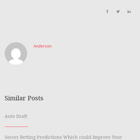
Anderson
Similar Posts
Auto Draft
Soccer Betting Predictions Which could Improve Your