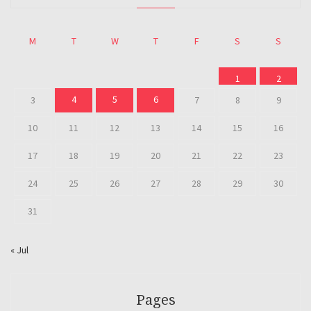
M
T
W
T
F
S
S
1
2
4
5
6
3
7
8
9
10
11
12
13
14
15
16
17
18
19
20
21
22
23
24
25
26
27
28
29
30
31
« Jul
Pages