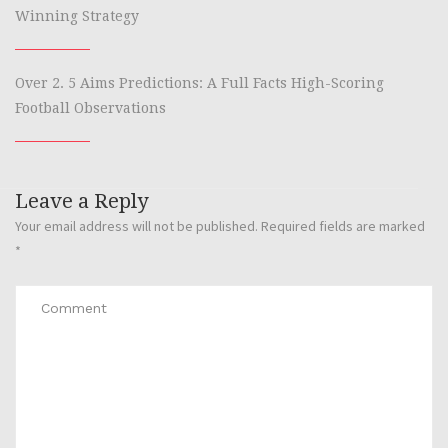
Winning Strategy
Over 2. 5 Aims Predictions: A Full Facts High-Scoring
Football Observations
Leave a Reply
Your email address will not be published.
Required fields are marked
*