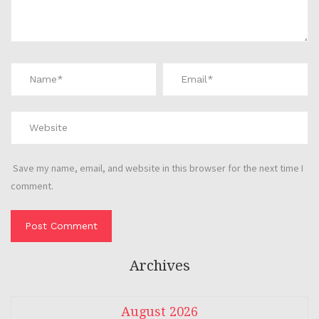
Save my name, email, and website in this browser for the next time I
comment.
Archives
August 2026