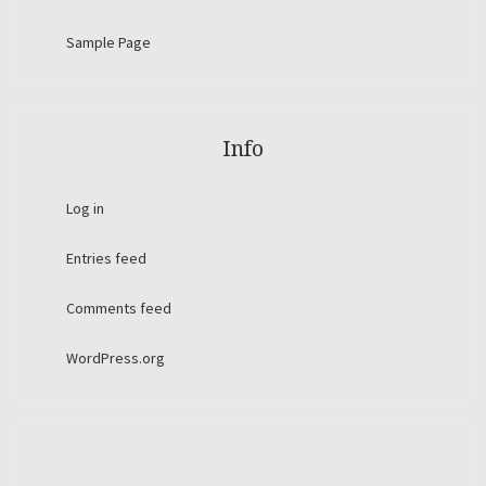
Sample Page
Info
Log in
Entries feed
Comments feed
WordPress.org