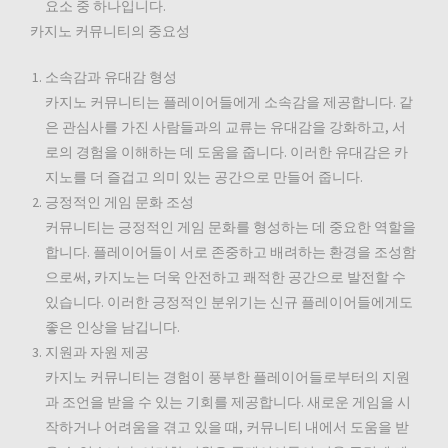
요소 중 하나입니다.
카지노 커뮤니티의 중요성
소속감과 유대감 형성
카지노 커뮤니티는 플레이어들에게 소속감을 제공합니다. 같
은 관심사를 가진 사람들과의 교류는 유대감을 강화하고, 서
로의 경험을 이해하는 데 도움을 줍니다. 이러한 유대감은 카
지노를 더 즐겁고 의미 있는 공간으로 만들어 줍니다.
긍정적인 게임 문화 조성
커뮤니티는 긍정적인 게임 문화를 형성하는 데 중요한 역할을
합니다. 플레이어들이 서로 존중하고 배려하는 환경을 조성함
으로써, 카지노는 더욱 안전하고 쾌적한 공간으로 발전할 수
있습니다. 이러한 긍정적인 분위기는 신규 플레이어들에게도
좋은 인상을 남깁니다.
지원과 자원 제공
카지노 커뮤니티는 경험이 풍부한 플레이어들로부터의 지원
과 조언을 받을 수 있는 기회를 제공합니다. 새로운 게임을 시
작하거나 어려움을 겪고 있을 때, 커뮤니티 내에서 도움을 받