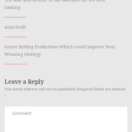
The Rise and Benefit of Slot Machine On the web
Gaming
Auto Draft
Soccer Betting Predictions Which could Improve Your
Winning Strategy
Leave a Reply
Your email address will not be published.
Required fields are marked
*