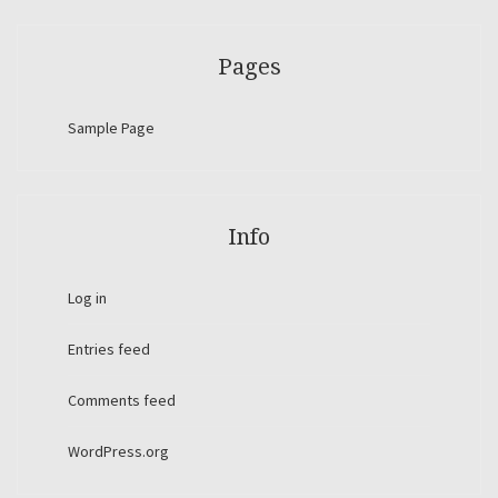
Pages
Sample Page
Info
Log in
Entries feed
Comments feed
WordPress.org