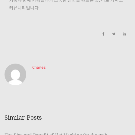
거움과 함께 사람들과의 소중한 인연을 만드는 곳, 바로 카지노
커뮤니티입니다.
Charles
Similar Posts