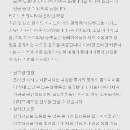
을 수 있습니다. 이러한 지원은 플레이어들이 더욱 즐겁게 게
임을 즐길 수 있도록 돕습니다.
카지노 커뮤니티의 온라인 확장
최근 몇 년간 온라인 카지노와 게임 플랫폼의 발전으로 카지노
커뮤니티는 더욱 확장되었습니다. 온라인 포럼, 소셜 미디어 그
룹, 그리고 스트리밍 플랫폼은 플레이어들이 서로 소통하고 경
험을 공유하는 새로운 경로를 제공합니다. 이러한 온라인 커뮤니
티는 지리적 한계를 초월하여, 전 세계의 플레이어들과 연결될
수 있는 기회를 제공합니다.
글로벌 연결
온라인 카지노 커뮤니티는 다양한 국가와 문화의 플레이어들
이 한데 모일 수 있는 플랫폼을 제공합니다. 서로 다른 경험과
전략을 공유함으로써, 플레이어들은 자신의 게임 실력을 향상
시키고 새로운 친구를 만날 수 있습니다.
실시간 소통
실시간으로 소통할 수 있는 온라인 플랫폼은 플레이어들 간의
상호작용을 더욱 촉진합니다. 채팅 기능이나 음성 통화 기능