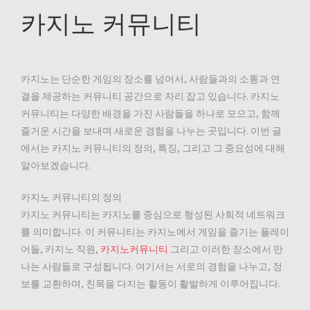
카지노 커뮤니티
카지노는 단순한 게임의 장소를 넘어서, 사람들과의 소통과 연
결을 제공하는 커뮤니티 공간으로 자리 잡고 있습니다. 카지노
커뮤니티는 다양한 배경을 가진 사람들을 하나로 모으고, 함께
즐거운 시간을 보내며 새로운 경험을 나누는 곳입니다. 이번 글
에서는 카지노 커뮤니티의 정의, 특징, 그리고 그 중요성에 대해
알아보겠습니다.
카지노 커뮤니티의 정의
카지노 커뮤니티는 카지노를 중심으로 형성된 사회적 네트워크
를 의미합니다. 이 커뮤니티는 카지노에서 게임을 즐기는 플레이
어들, 카지노 직원,
카지노커뮤니티
그리고 이러한 장소에서 만
나는 사람들로 구성됩니다. 여기서는 서로의 경험을 나누고, 정
보를 교환하며, 친목을 다지는 활동이 활발하게 이루어집니다.