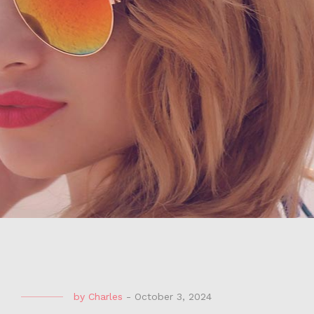
by
Charles
-
October 3, 2024