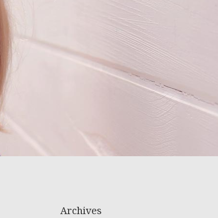
Archives