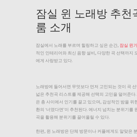
잠실 윈 노래방 추천
룸 소개
잠실에서 노래를 부르며 힐링하고 싶은 순간,
잠실 윈
적인 인테리어와 최신 음향 설비, 다양한 곡 선택까지 
에게 사랑받고 있다.
노래방에 들어서면 무엇보다 먼저 고민되는 것이 곡 선
넓은 추천곡 리스트를 제공해 선택의 고민을 덜어준다. 요즘 핫
은 층 사이에서 인기를 끌고 있으며, 감성적인 밤을 위한
환의 ‘너였다면’이 추천된다. 에너지 넘치는 분위기를 원
곡을 활용해 분위기를 끌어올릴 수 있다.
한편, 윈 노래방은 단체 방문이나 커플에게도 알맞은 