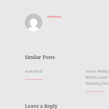
Anderson
Similar Posts
Auto Draft
Soccer Bettin
Which could 
Winning Stra
Leave a Reply