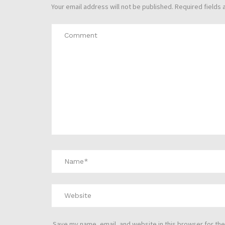
Your email address will not be published.
Required fields
Save my name, email, and website in this browser for the