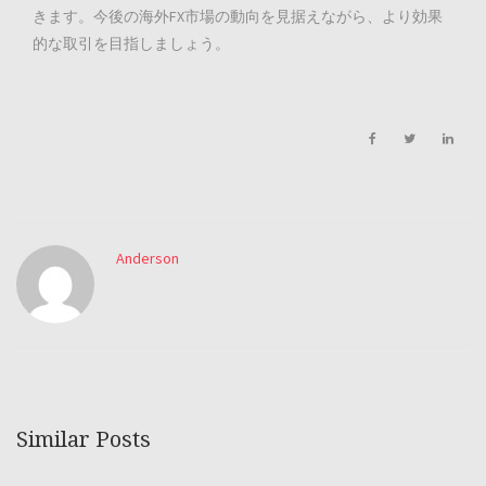
きます。今後の海外FX市場の動向を見据えながら、より効果
的な取引を目指しましょう。
Anderson
Similar Posts