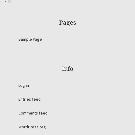
« Jul
Pages
Sample Page
Info
Log in
Entries feed
Comments feed
WordPress.org