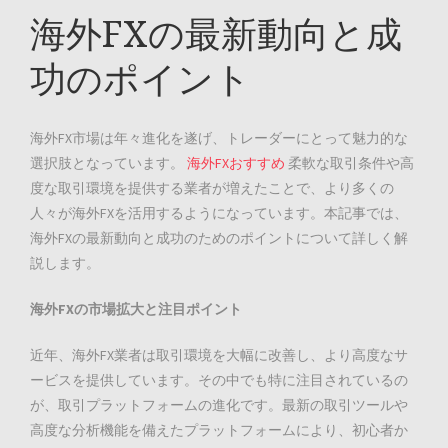
海外FXの最新動向と成
功のポイント
海外FX市場は年々進化を遂げ、トレーダーにとって魅力的な
選択肢となっています。
海外FXおすすめ
柔軟な取引条件や高
度な取引環境を提供する業者が増えたことで、より多くの
人々が海外FXを活用するようになっています。本記事では、
海外FXの最新動向と成功のためのポイントについて詳しく解
説します。
海外FXの市場拡大と注目ポイント
近年、海外FX業者は取引環境を大幅に改善し、より高度なサ
ービスを提供しています。その中でも特に注目されているの
が、取引プラットフォームの進化です。最新の取引ツールや
高度な分析機能を備えたプラットフォームにより、初心者か