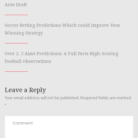
Auto Draft
Soccer Betting Predictions Which could Improve Your
Winning Strategy
Over 2. 5 Aims Predictions: A Full Facts High-Scoring
Football Observations
Leave a Reply
Your email address will not be published.
Required fields are marked
*