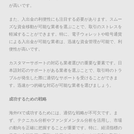
が高いです。
また、入出金の利便性にも注目する必要があります。スムー
ズな資金移動が可能な業者を選ぶことで、取引のストレスを
軽減することができます。特に、電子ウォレットや暗号通貨
による入出金が可能な業者は、迅速な資金管理が可能で、利
便性が高いです。
カスタマーサポートの対応も業者選びの重要な要素です。日
本語対応のサポートがある業者を選ぶことで、取引時のトラ
ブルが発生した際に適切なサポートを受けることができま
す。迅速かつ的確な対応が可能な業者を選びましょう。
成功するための戦略
海外FXで成功するためには、適切な戦略が不可欠です。ま
ず、テクニカル分析やファンダメンタル分析を活用し、市場
の動向を正確に把握することが重要です。特に、経済指標の