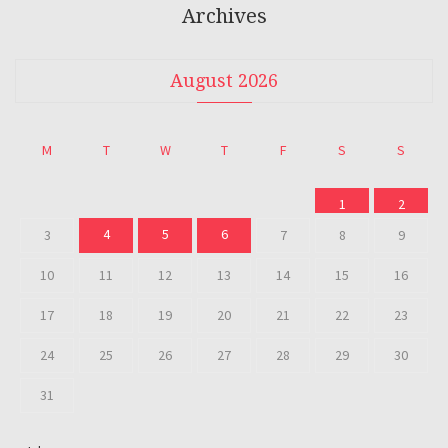
Archives
August 2026
M
T
W
T
F
S
S
1
2
4
5
6
3
7
8
9
10
11
12
13
14
15
16
17
18
19
20
21
22
23
24
25
26
27
28
29
30
31