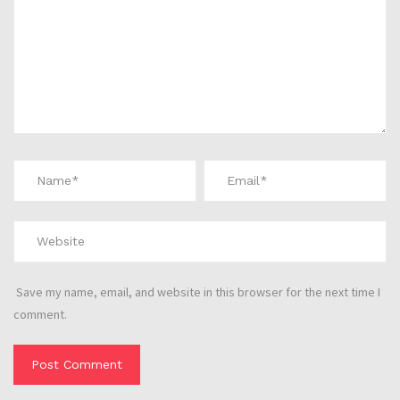
Save my name, email, and website in this browser for the next time I
comment.