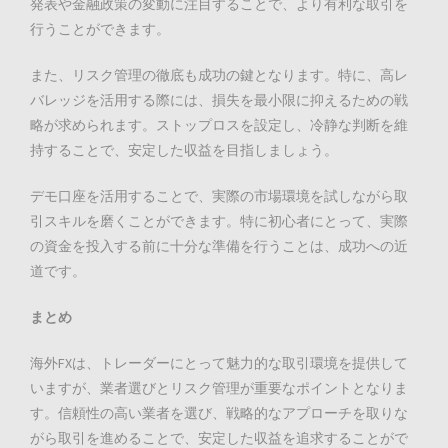
発表や金融政策の変動に注目することで、より有利な取引を
行うことができます。
また、リスク管理の徹底も成功の鍵となります。特に、高レ
バレッジを活用する際には、損失を最小限に抑えるための戦
略が求められます。ストップロスを設定し、冷静な判断を維
持することで、安定した収益を目指しましょう。
デモ口座を活用することで、実際の市場環境を試しながら取
引スキルを磨くことができます。特に初心者にとって、実際
の資金を投入する前に十分な準備を行うことは、成功への近
道です。
まとめ
海外FXは、トレーダーにとって魅力的な取引環境を提供して
いますが、業者選びとリスク管理が重要なポイントとなりま
す。信頼性の高い業者を選び、戦略的なアプローチを取りな
がら取引を進めることで、安定した収益を追求することがで