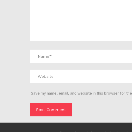
Save my name, email, and website in this browser for the