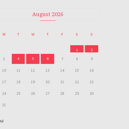
August 2026
M
T
W
T
F
S
S
1
2
4
5
6
3
7
8
9
10
11
12
13
14
15
16
17
18
19
20
21
22
23
24
25
26
27
28
29
30
31
Jul