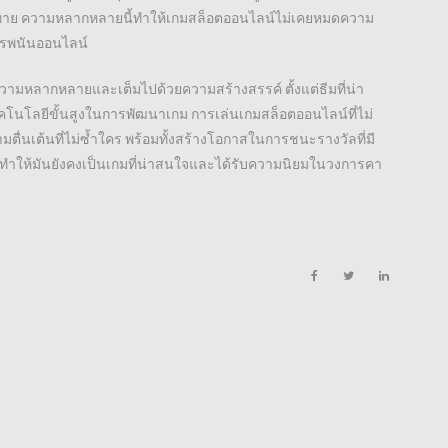
ที่ท้าทาย ความหลากหลายนี้ทำให้เกมสล็อตออนไลน์ไม่เคยหมดความ
การพนันออนไลน์
ีความหลากหลายและเต็มไปด้วยความสร้างสรรค์ ตั้งแต่ธีมที่น่า
ทคโนโลยีขั้นสูงในการพัฒนาเกม การเล่นเกมสล็อตออนไลน์ที่ไม่
ามตื่นเต้นที่ไม่ซ้ำใคร พร้อมทั้งสร้างโอกาสในการชนะรางวัลที่มี
์ทำให้มันยังคงเป็นเกมที่น่าสนใจและได้รับความนิยมในวงการคา