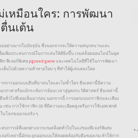
ไม่เหมือนใคร: การพัฒนา
ื่นเต้น
นิยมอย่างมากในปัจจุบัน ซึ่งนอกจากจะให้ความสนุกสนานและ
เพื่อเพิ่มประสบการณ์ในการเล่นให้ดียิ่งขึ้น เกมสล็อตออนไลน์ในยุค
ก ฟีเจอร์พิเศษ
pgzeed game
และเทคโนโลยีที่ใช้ในการพัฒนา
ต็มไปด้วยความท้าทายใหม่ ๆ ที่ทำให้ผู้เล่นหลงใหล
จากการออกแบบธีมที่น่าสนใจและไม่ซ้ำใคร ธีมเหล่านี้มีความ
 หรือแม้กระทั่งการย้อนเวลาสู่ยุคประวัติศาสตร์ ธีมเหล่านี้
ธีมทั่วไปที่เคยเห็นมาก่อน นอกจากนี้ การออกแบบกราฟิกและเสียง
น เช่น การใช้กราฟิก 3D ที่มีความละเอียดสูงหรือการใช้เอฟเฟกต์
อยู่ในโลกของเกมจริง ๆ
ะสบการณ์ที่แตกต่างจากเกมสล็อตทั่วไปในแง่ของฟีเจอร์พิเศษ
« 
ีเจอร์เหล่านี้มักจะถูกออกแบบให้สอดคล้องกับธีมของเกม ทำให้การ