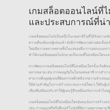
เกมสล็อตออนไลน์ที่
และประสบการณ์ที่น่าต
เกมสล็อตออนไลน์เป็นหนึ่งในเกมคาสิโนที่ได้รับความ
ความตื่นเต้นแก่ผู้เล่นแล้ว ยังมีการพัฒนาอย่างต่อเนื่อง
ใหม่มีความหลากหลายทั้งในแง่ของธีม การออกแบบกราฟิ
ทำให้เกมสล็อตออนไลน์กลายเป็นเกมที่ไม่เหมือนใครและเ
การพัฒนาเกมสล็อตออนไลน์ที่ไม่เหมือนใครนั้นเริ่มต้น
หลากหลาย เช่น การผจญภัยในโลกแฟนตาซี การสำรวจอวกาศ
สามารถดึงดูดผู้เล่นที่ต้องการหลีกหนีจากความจำเจของ
ก็มีส่วนสำคัญในการสร้างประสบการณ์ใหม่ ๆ ให้กับผู้เล่
เสียงที่เสมือนจริง ทำให้ผู้เล่นรู้สึกเหมือนกับการเข้าไป
เกมสล็อตออนไลน์ที่ไม่เหมือนใครยังคงเน้นการสร้างปร
เช่น การหมุนฟรีหรือฟีเจอร์โบนัสที่มีความหลากหลาย ฟ