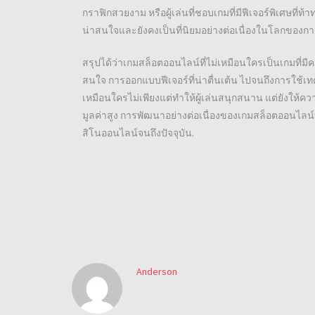
กราฟิกสวยงาม หรือผู้เล่นที่ชอบเกมที่มีฟีเจอร์พิเศษ
น่าสนใจและยังคงเป็นที่นิยมอย่างต่อเนื่องในโลกของ
สรุปได้ว่าเกมสล็อตออนไลน์ที่ไม่เหมือนใครเป็นเกมที่ม
สนใจ การออกแบบฟีเจอร์ที่น่าตื่นเต้น ไปจนถึงการใช้เ
เหมือนใครไม่เพียงแต่ทำให้ผู้เล่นสนุกสนาน แต่ยังให้คว
มูลค่าสูง การพัฒนาอย่างต่อเนื่องของเกมสล็อตออนไลน
สิโนออนไลน์จนถึงปัจจุบัน.
Anderson