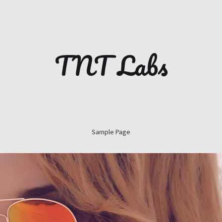
TNT Labs
Sample Page