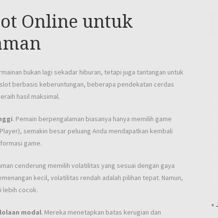
lot Online untuk
laman
mainan bukan lagi sekadar hiburan, tetapi juga tantangan untuk
slot berbasis keberuntungan, beberapa pendekatan cerdas
eraih hasil maksimal.
nggi
. Pemain berpengalaman biasanya hanya memilih game
o Player), semakin besar peluang Anda mendapatkan kembali
informasi game.
man cenderung memilih volatilitas yang sesuai dengan gaya
enangan kecil, volatilitas rendah adalah pilihan tepat. Namun,
i lebih cocok.
« 
lolaan modal
. Mereka menetapkan batas kerugian dan