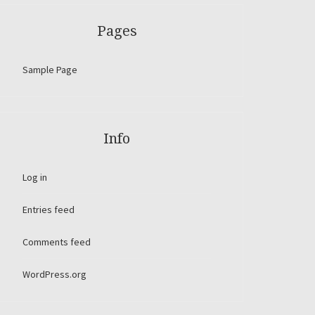
Pages
Sample Page
Info
Log in
Entries feed
Comments feed
WordPress.org