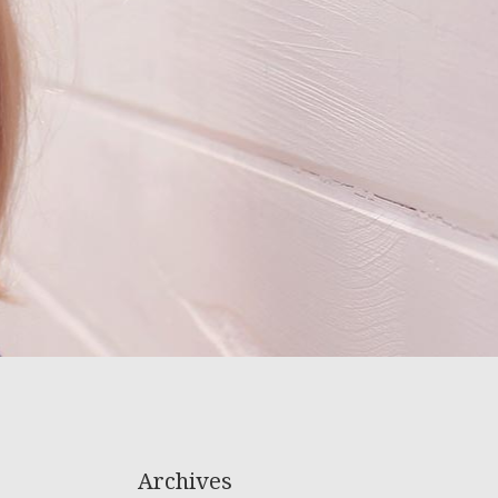
Archives