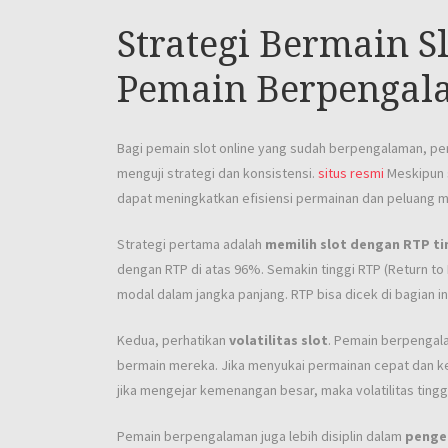
Strategi Bermain S
Pemain Berpenga
Bagi pemain slot online yang sudah berpengalaman, per
menguji strategi dan konsistensi.
situs resmi
Meskipun 
dapat meningkatkan efisiensi permainan dan peluang m
Strategi pertama adalah
memilih slot dengan RTP ti
dengan RTP di atas 96%. Semakin tinggi RTP (Return t
modal dalam jangka panjang. RTP bisa dicek di bagian 
Kedua, perhatikan
volatilitas slot
. Pemain berpengala
bermain mereka. Jika menyukai permainan cepat dan kem
jika mengejar kemenangan besar, maka volatilitas tingg
Pemain berpengalaman juga lebih disiplin dalam
penge