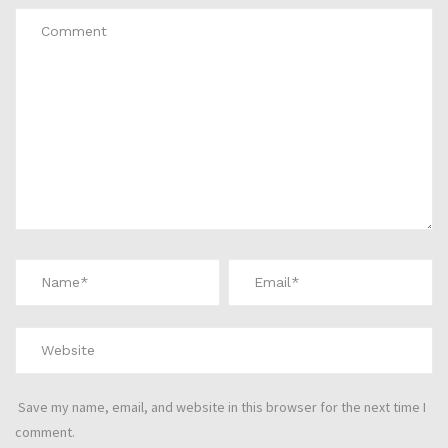
Save my name, email, and website in this browser for the next time I
comment.