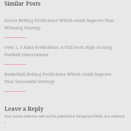
Similar Posts
Soccer Betting Predictions Which could Improve Your
Winning Strategy
Over 2. 5 Aims Predictions: A Full Facts High-Scoring
Football Observations
Basketball Betting Predictions Which could Improve
Your Successful Strategy
Leave a Reply
Your email address will not be published.
Required fields are marked
*