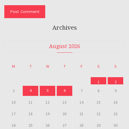
Archives
August 2026
M
T
W
T
F
S
S
1
2
4
5
6
3
7
8
9
10
11
12
13
14
15
16
17
18
19
20
21
22
23
24
25
26
27
28
29
30