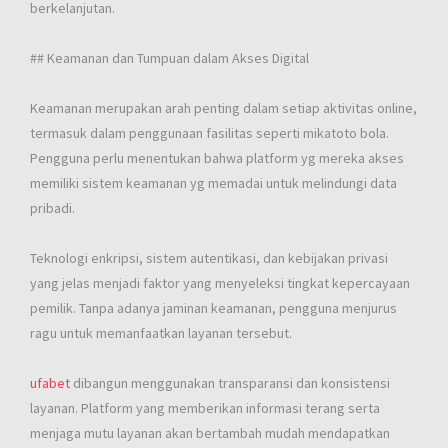
berkelanjutan.
## Keamanan dan Tumpuan dalam Akses Digital
Keamanan merupakan arah penting dalam setiap aktivitas online,
termasuk dalam penggunaan fasilitas seperti mikatoto bola.
Pengguna perlu menentukan bahwa platform yg mereka akses
memiliki sistem keamanan yg memadai untuk melindungi data
pribadi.
Teknologi enkripsi, sistem autentikasi, dan kebijakan privasi
yang jelas menjadi faktor yang menyeleksi tingkat kepercayaan
pemilik. Tanpa adanya jaminan keamanan, pengguna menjurus
ragu untuk memanfaatkan layanan tersebut.
ufabet
dibangun menggunakan transparansi dan konsistensi
layanan. Platform yang memberikan informasi terang serta
menjaga mutu layanan akan bertambah mudah mendapatkan