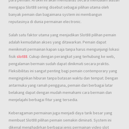
para pemain. Artikel ini akan membahas secara mendalam alasan
mengapa Slot88 sering disebut sebagai pilihan utama oleh
banyak pemain dan bagaimana system ini membangun
reputasinya di dunia permainan electronic.
Salah satu faktor utama yang menjadikan Slot88 pilihan pemain
adalah kemudahan akses yang ditawarkan. Pemain dapat
menikmati permainan kapan saja tanpa harus mengunjungi lokasi
fisik
slot88
. Cukup dengan perangkat yang terhubung ke web,
pengalaman bermain sudah dapat dinikmati secara praktis.
Fleksibilitas ini sangat penting bagi pemain contemporary yang
menginginkan hiburan tanpa batasan waktu dan tempat. Dengan
antarmuka yang ramah pengguna, pemain dari berbagai latar
belakang dapat dengan mudah memahami cara bermain dan
menjelajahi berbagai fitur yang tersedia.
Keberagaman permainan juga menjadi daya tarik besar yang
membuat Slot88 pilihan pemain semakin diminati. System ini
dikenal menghadirkan berbagai jenis permainan video slot