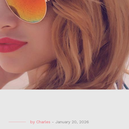
by
Charles
-
January 20, 2026