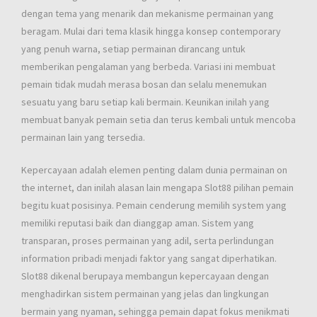
dengan tema yang menarik dan mekanisme permainan yang
beragam. Mulai dari tema klasik hingga konsep contemporary
yang penuh warna, setiap permainan dirancang untuk
memberikan pengalaman yang berbeda. Variasi ini membuat
pemain tidak mudah merasa bosan dan selalu menemukan
sesuatu yang baru setiap kali bermain. Keunikan inilah yang
membuat banyak pemain setia dan terus kembali untuk mencoba
permainan lain yang tersedia.
Kepercayaan adalah elemen penting dalam dunia permainan on
the internet, dan inilah alasan lain mengapa Slot88 pilihan pemain
begitu kuat posisinya. Pemain cenderung memilih system yang
memiliki reputasi baik dan dianggap aman. Sistem yang
transparan, proses permainan yang adil, serta perlindungan
information pribadi menjadi faktor yang sangat diperhatikan.
Slot88 dikenal berupaya membangun kepercayaan dengan
menghadirkan sistem permainan yang jelas dan lingkungan
bermain yang nyaman, sehingga pemain dapat fokus menikmati