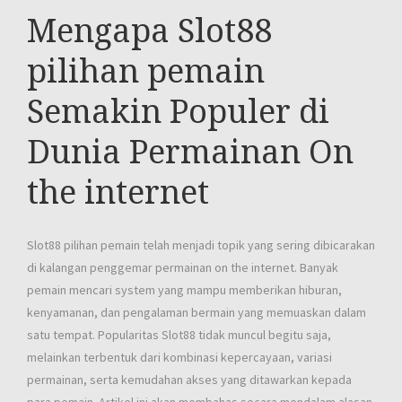
Mengapa Slot88
pilihan pemain
Semakin Populer di
Dunia Permainan On
the internet
Slot88 pilihan pemain telah menjadi topik yang sering dibicarakan
di kalangan penggemar permainan on the internet. Banyak
pemain mencari system yang mampu memberikan hiburan,
kenyamanan, dan pengalaman bermain yang memuaskan dalam
satu tempat. Popularitas Slot88 tidak muncul begitu saja,
melainkan terbentuk dari kombinasi kepercayaan, variasi
permainan, serta kemudahan akses yang ditawarkan kepada