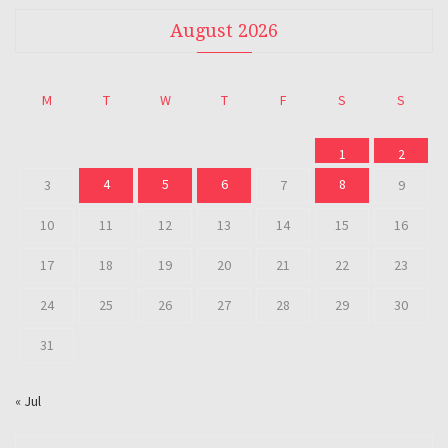
August 2026
M
T
W
T
F
S
S
1
2
4
5
6
8
3
7
9
10
11
12
13
14
15
16
17
18
19
20
21
22
23
24
25
26
27
28
29
30
31
« Jul