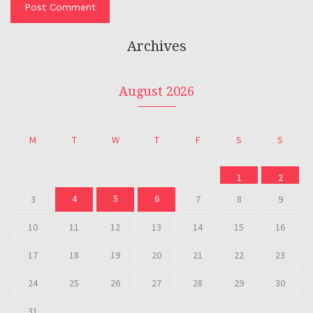
Archives
August 2026
M
T
W
T
F
S
S
1
2
4
5
6
3
7
8
9
10
11
12
13
14
15
16
17
18
19
20
21
22
23
24
25
26
27
28
29
30
31