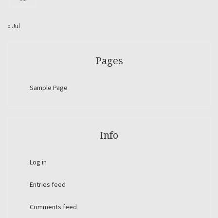
« Jul
Pages
Sample Page
Info
Log in
Entries feed
Comments feed